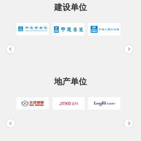
建设单位
地产单位