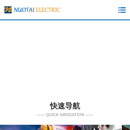
快速导航
—— QUICK NAVIGATION ——