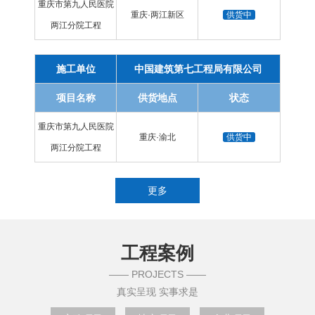
重庆市第九人民医院
重庆·两江新区
供货中
两江分院工程
施工单位
中国建筑第七工程局有限公司
项目名称
供货地点
状态
重庆市第九人民医院
重庆·渝北
供货中
两江分院工程
更多
工程案例
—— PROJECTS ——
真实呈现 实事求是